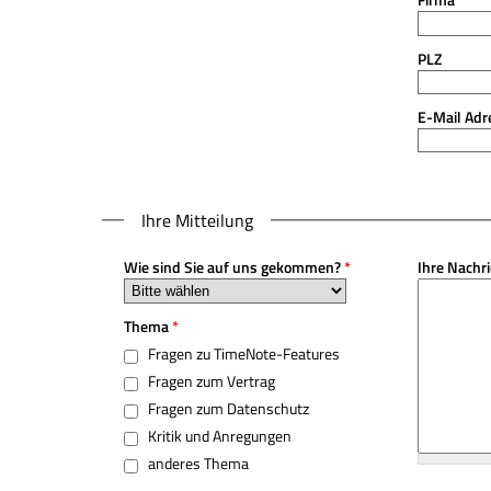
PLZ
E-Mail Ad
Ihre Mitteilung
Wie sind Sie auf uns gekommen?
*
Ihre Nachr
Thema
*
Fragen zu TimeNote-Features
Fragen zum Vertrag
Fragen zum Datenschutz
Kritik und Anregungen
anderes Thema