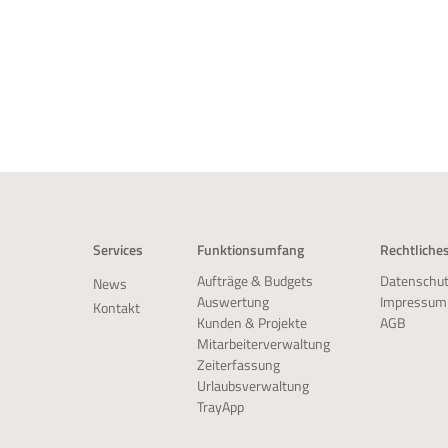
Services
Funktionsumfang
Rechtliche
Datenschut
Aufträge & Budgets
News
Impressum
Auswertung
Kontakt
AGB
Kunden & Projekte
Mitarbeiterverwaltung
Zeiterfassung
Urlaubsverwaltung
TrayApp