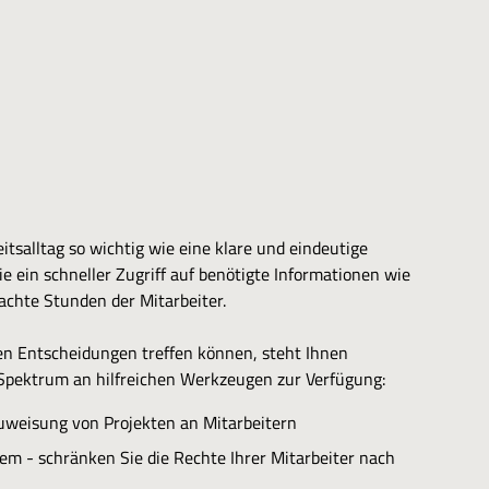
itsalltag so wichtig wie eine klare und eindeutige
e ein schneller Zugriff auf benötigte Informationen wie
rachte Stunden der Mitarbeiter.
gen Entscheidungen treffen können, steht Ihnen
 Spektrum an hilfreichen Werkzeugen zur Verfügung:
Zuweisung von Projekten an Mitarbeitern
 - schränken Sie die Rechte Ihrer Mitarbeiter nach