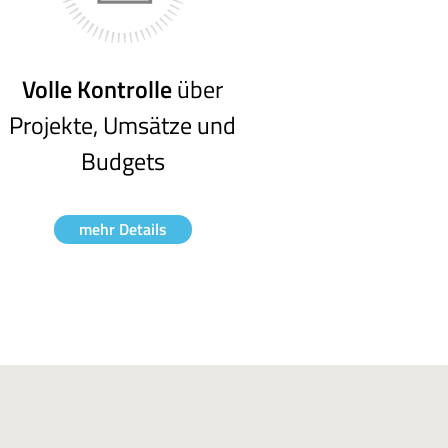
Volle Kontrolle
über
Projekte, Umsätze und
Budgets
mehr Details