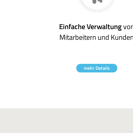
Einfache Verwaltung
vo
Mitarbeitern und Kunde
mehr Details