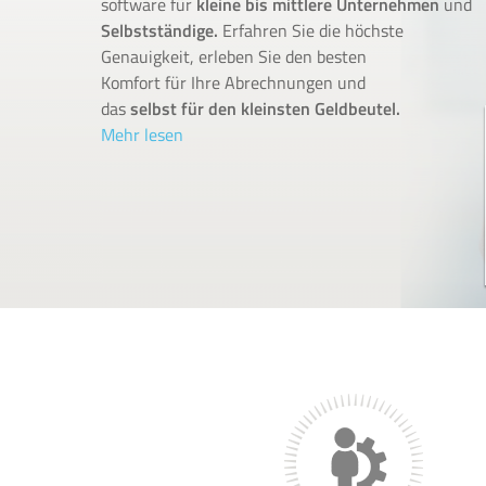
software für
kleine bis mittlere Unternehmen
und
Selbstständige.
Erfahren Sie die höchste
Genauigkeit, erleben Sie den besten
Komfort für Ihre Abrechnungen und
das
selbst für den kleinsten Geldbeutel.
Mehr lesen