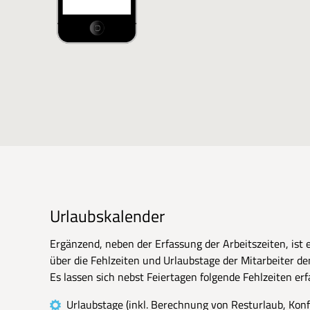
Urlaubskalender
Ergänzend, neben der Erfassung der Arbeitszeiten, ist es
über die Fehlzeiten und Urlaubstage der Mitarbeiter d
Es lassen sich nebst Feiertagen folgende Fehlzeiten erf
Urlaubstage (inkl. Berechnung von Resturlaub, Konf