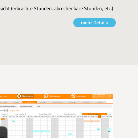
sicht (erbrachte Stunden, abrechenbare Stunden, etc.)
mehr Details