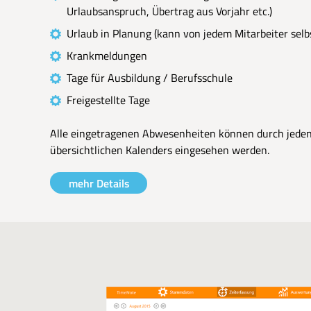
Urlaubsanspruch, Übertrag aus Vorjahr etc.)
Urlaub in Planung (kann von jedem Mitarbeiter sel
Krankmeldungen
Tage für Ausbildung / Berufsschule
Freigestellte Tage
Alle eingetragenen Abwesenheiten können durch jeden
übersichtlichen Kalenders eingesehen werden.
mehr Details