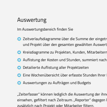
Auswertung
Im Auswertungsbereich finden Sie
Zeitverlaufsdiagramme über die Summe der einget
und Projekt über den gesamten gewählten Auswer
Kreisdiagramme zu Projekten, Kunden, Mitarbeiter
Auflistung der Kosten und Stunden, summiert nach 
Detailierte Auflistung aller Projektzeiten
Eine Wochenübersicht über erfasste Stunden Ihrer 
Auswertungen zu Aufträgen und Budgets
„Zeiterfasser“ können lediglich die Auswertung der ih
einsehen, gefiltert nach Zeitraum. „Reporter“ dageg
zusätzlich nach Projekt oder Mitarbeiter filtern.