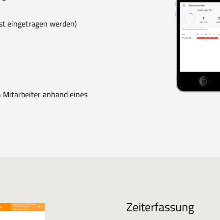
bst eingetragen werden)
 Mitarbeiter anhand eines
Zeiterfassung