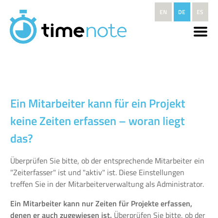
Direkt zum Inhalt
EN
DE
ES
Ein Mitarbeiter kann für ein Projekt
keine Zeiten erfassen – woran liegt
das?
Überprüfen Sie bitte, ob der entsprechende Mitarbeiter ein
"Zeiterfasser" ist und "aktiv" ist. Diese Einstellungen
treffen Sie in der Mitarbeiterverwaltung als Administrator.
Ein Mitarbeiter kann nur Zeiten für Projekte erfassen,
denen er auch zugewiesen ist.
Überprüfen Sie bitte, ob der