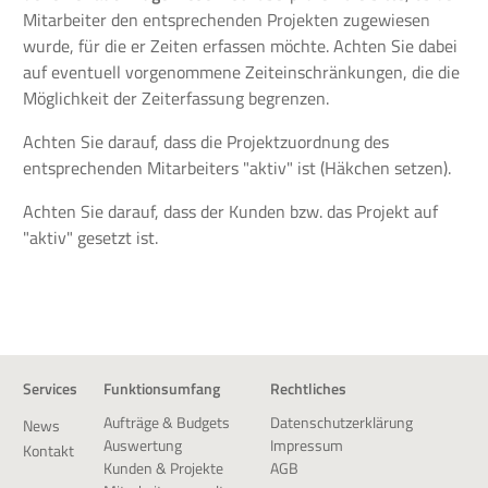
Mitarbeiter den entsprechenden Projekten zugewiesen
wurde, für die er Zeiten erfassen möchte. Achten Sie dabei
auf eventuell vorgenommene Zeiteinschränkungen, die die
Möglichkeit der Zeiterfassung begrenzen.
Achten Sie darauf, dass die Projektzuordnung des
entsprechenden Mitarbeiters "aktiv" ist (Häkchen setzen).
Achten Sie darauf, dass der Kunden bzw. das Projekt auf
"aktiv" gesetzt ist.
Services
Funktionsumfang
Rechtliches
Datenschutzerklärung
Aufträge & Budgets
News
Impressum
Auswertung
Kontakt
AGB
Kunden & Projekte