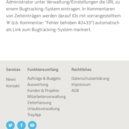
Administrator unter Verwaltung/Einstellungen die URL zu
einem Bugtracking-System eintragen. In Kommentaren
von Zeiteinträgen werden darauf IDs mit vorrangestelltem
'#' (z.b. Kommentar: "Fehler behoben #2433") automatisch
als Link zum Bugtracking-System markiert.
Services
Funktionsumfang
Rechtliches
Datenschutzerklärung
Aufträge & Budgets
News
Impressum
Auswertung
Kontakt
AGB
Kunden & Projekte
Mitarbeiterverwaltung
Zeiterfassung
Urlaubsverwaltung
TrayApp