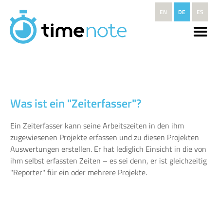
Direkt zum Inhalt
EN
DE
ES
Was ist ein "Zeiterfasser"?
Ein Zeiterfasser kann seine Arbeitszeiten in den ihm
zugewiesenen Projekte erfassen und zu diesen Projekten
Auswertungen erstellen. Er hat lediglich Einsicht in die von
ihm selbst erfassten Zeiten – es sei denn, er ist gleichzeitig
"Reporter" für ein oder mehrere Projekte.