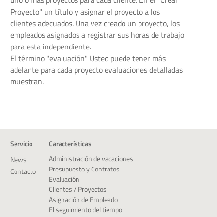
Proyecto" un título y asignar el proyecto a los
clientes adecuados. Una vez creado un proyecto, los
empleados asignados a registrar sus horas de trabajo
para esta independiente.
El término "evaluación" Usted puede tener más
adelante para cada proyecto evaluaciones detalladas
muestran.
Servicio
Características
Administración de vacaciones
News
Presupuesto y Contratos
Contacto
Evaluación
Clientes / Proyectos
Asignación de Empleado
El seguimiento del tiempo