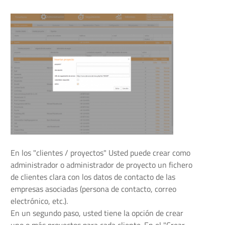
En los "clientes / proyectos" Usted puede crear como
administrador o administrador de proyecto un fichero
de clientes clara con los datos de contacto de las
empresas asociadas (persona de contacto, correo
electrónico, etc.).
En un segundo paso, usted tiene la opción de crear
uno o más proyectos para cada cliente. En el "Crear