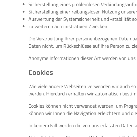
Sicherstellung eines problemlosen Verbindungsaufb
Sicherstellung einer reibungslosen Nutzung unsere
Auswertung der Systemsicherheit und -stabilität s
zu weiteren administrativen Zwecken.
Die Verarbeitung Ihrer personenbezogenen Daten b
Daten nicht, um Rückschlüsse auf Ihre Person zu zie
Anonyme Informationen dieser Art werden von uns gg
Cookies
Wie viele andere Webseiten verwenden wir auch so g
werden. Hierdurch erhalten wir automatisch bestim
Cookies können nicht verwendet werden, um Progra
können wir Ihnen die Navigation erleichtern und di
In keinem Fall werden die von uns erfassten Daten 