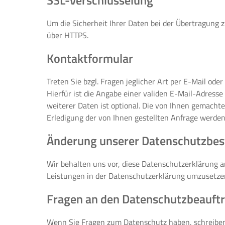
SSL-Verschlüsselung
Um die Sicherheit Ihrer Daten bei der Übertragung 
über HTTPS.
Kontaktformular
Treten Sie bzgl. Fragen jeglicher Art per E-Mail od
Hierfür ist die Angabe einer validen E-Mail-Adress
weiterer Daten ist optional. Die von Ihnen gemach
Erledigung der von Ihnen gestellten Anfrage werde
Änderung unserer Datenschutzbe
Wir behalten uns vor, diese Datenschutzerklärung 
Leistungen in der Datenschutzerklärung umzusetzen,
Fragen an den Datenschutzbeauft
Wenn Sie Fragen zum Datenschutz haben, schreiben S