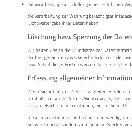
die Verarbeitung zur Erfüllung einer rechtlichen Verp
die Verarbeitung zur Wahrung berechtigter Interess
Nichtweitergabe Ihrer Daten haben.
Löschung bzw. Sperrung der Daten
Wir halten uns an die Grundsätze der Datenvermeid
der hier genannten Zwecke erforderlich ist oder wie
bzw. Ablauf dieser Fristen werden die entsprechend
Erfassung allgemeiner Informatio
Wenn Sie auf unsere Website zugreifen, werden auto
beinhalten etwa die Art des Webbrowsers, das verw
ausschließlich um Informationen, welche keine Rück
Diese Informationen sind technisch notwendig, um v
Sie werden insbesondere zu folgenden Zwecken vera