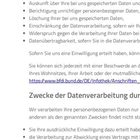
Auskunft über Ihre bei uns gespeicherten Daten und
Berichtigung unrichtiger personenbezogener Daten,
Löschung Ihrer bei uns gespeicherten Daten,
Einschränkung der Datenverarbeitung, sofern wir Ih
Widerspruch gegen die Verarbeitung Ihrer Daten be
Datenübertragbarkeit, sofern Sie in die Datenverar
Sofern Sie uns eine Einwilligung erteilt haben, könn
Sie können sich jederzeit mit einer Beschwerde an 
Ihres Wohnsitzes, Ihrer Arbeit oder der mutmaßlichen
https://www.bfdi.bund.de/DE/Infothek/Anschriften_
Zwecke der Datenverarbeitung durc
Wir verarbeiten Ihre personenbezogenen Daten nur 
anderen als den genannten Zwecken findet nicht sta
Sie Ihre ausdrückliche Einwilligung dazu erteilt hab
die Verarbeitung zur Abwicklung eines Vertrags mit I