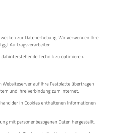
 Zwecken zur Datenerhebung. Wir verwenden Ihre
ggf. Auftragsverarbeiter.
e dahinterstehende Technik zu optimieren.
m Websiteserver auf Ihre Festplatte übertragen
stem und Ihre Verbindung zum Internet.
hand der in Cookies enthaltenen Informationen
pfung mit personenbezogenen Daten hergestellt.