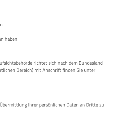
n,
en haben.
Aufsichtsbehörde richtet sich nach dem Bundesland
tlichen Bereich) mit Anschrift finden Sie unter:
bermittlung Ihrer persönlichen Daten an Dritte zu