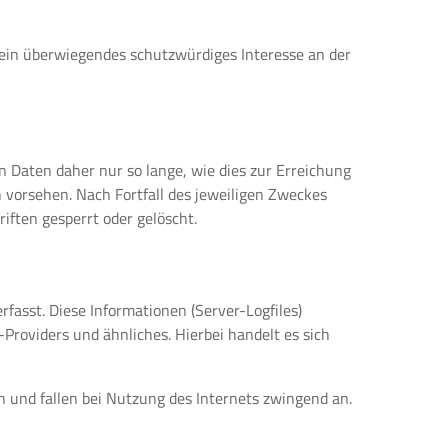
 ein überwiegendes schutzwürdiges Interesse an der
Daten daher nur so lange, wie dies zur Erreichung
n vorsehen. Nach Fortfall des jeweiligen Zweckes
ften gesperrt oder gelöscht.
fasst. Diese Informationen (Server-Logfiles)
roviders und ähnliches. Hierbei handelt es sich
 und fallen bei Nutzung des Internets zwingend an.