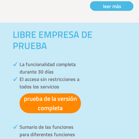
leer más
LIBRE EMPRESA DE
PRUEBA
La funcionalidad completa
durante 30 días
El acceso sin restricciones a
todos los servicios
prueba de la versión
completa
Sumario de las funciones
para diferentes funciones