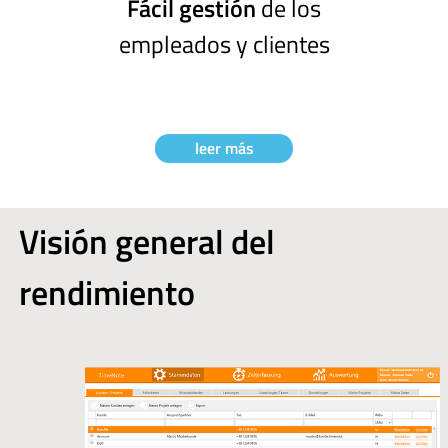
Fácil gestión
de los
empleados y clientes
leer más
Visión general del
rendimiento