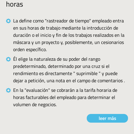
horas
La define como "rastreador de tiempo" empleado entra
en sus horas de trabajo mediante la introducción de
duración o el inicio y fin de los trabajos realizados en la
máscara y un proyecto y, posiblemente, un cesionarios
orden específico.
Él elige la naturaleza de su poder del rango
predeterminado, determinado por una cruz si el
rendimiento es directamente " suprimible " y puede
dejar a petición, una nota en el campo de comentarios .
En la "evaluación" se cobrarán a la tarifa horaria de
horas facturables del empleado para determinar el
volumen de negocios.
leer más