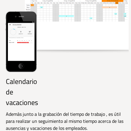
Calendario
de
vacaciones
Además junto a la grabación del tiempo de trabajo , es útil
para realizar un seguimiento al mismo tiempo acerca de las
ausencias y vacaciones de los empleados.