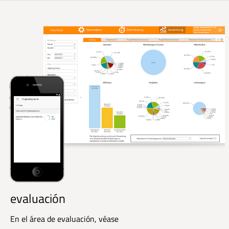
evaluación
En el área de evaluación, véase