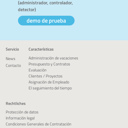
(administrador, controlador,
detector)
demo de prueba
Servicio
Características
Administración de vacaciones
News
Presupuesto y Contratos
Contacto
Evaluación
Clientes / Proyectos
Asignación de Empleado
El seguimiento del tiempo
Rechtliches
Protección de datos
Información legal
Condiciones Generales de Contratación