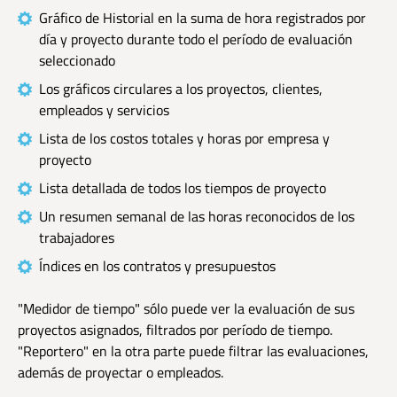
Gráfico de Historial en la suma de hora registrados por
día y proyecto durante todo el período de evaluación
seleccionado
Los gráficos circulares a los proyectos, clientes,
empleados y servicios
Lista de los costos totales y horas por empresa y
proyecto
Lista detallada de todos los tiempos de proyecto
Un resumen semanal de las horas reconocidos de los
trabajadores
Índices en los contratos y presupuestos
"Medidor de tiempo" sólo puede ver la evaluación de sus
proyectos asignados, filtrados por período de tiempo.
"Reportero" en la otra parte puede filtrar las evaluaciones,
además de proyectar o empleados.