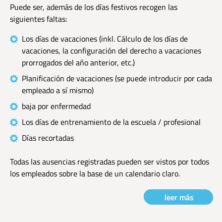
Puede ser, además de los días festivos recogen las
siguientes faltas:
Los días de vacaciones (inkl. Cálculo de los días de
vacaciones, la configuración del derecho a vacaciones
prorrogados del año anterior, etc.)
Planificación de vacaciones (se puede introducir por cada
empleado a sí mismo)
baja por enfermedad
Los días de entrenamiento de la escuela / profesional
Días recortadas
Todas las ausencias registradas pueden ser vistos por todos
los empleados sobre la base de un calendario claro.
leer más