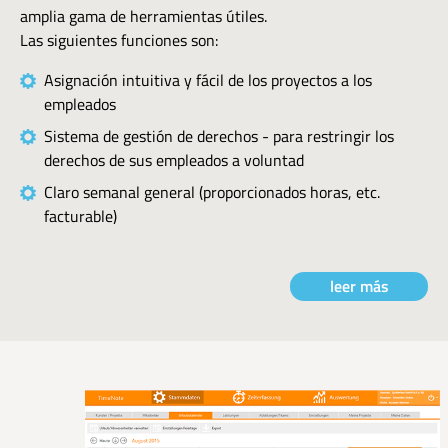
amplia gama de herramientas útiles.
Las siguientes funciones son:
Asignación intuitiva y fácil de los proyectos a los
empleados
Sistema de gestión de derechos - para restringir los
derechos de sus empleados a voluntad
Claro semanal general (proporcionados horas, etc.
facturable)
leer más