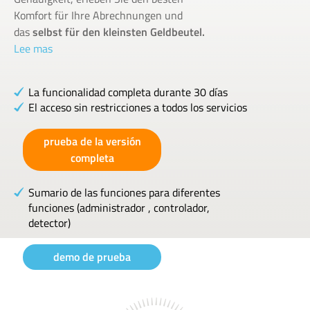
Komfort für Ihre Abrechnungen und
das
selbst für den kleinsten Geldbeutel.
Lee mas
La funcionalidad completa durante 30 días
El acceso sin restricciones a todos los servicios
prueba de la versión
completa
Sumario de las funciones para diferentes
funciones (administrador , controlador,
detector)
demo de prueba