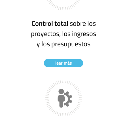
Control total
sobre los
proyectos, los ingresos
y los presupuestos
leer más