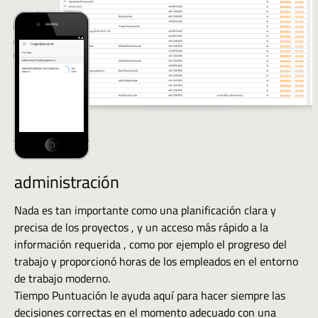
administración
Nada es tan importante como una planificación clara y
precisa de los proyectos , y un acceso más rápido a la
información requerida , como por ejemplo el progreso del
trabajo y proporcionó horas de los empleados en el entorno
de trabajo moderno.
Tiempo Puntuación le ayuda aquí para hacer siempre las
decisiones correctas en el momento adecuado con una