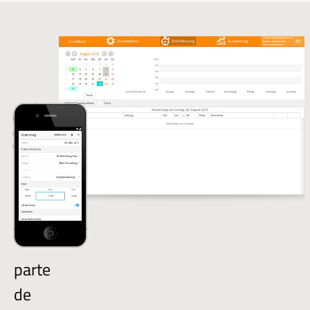
parte
de