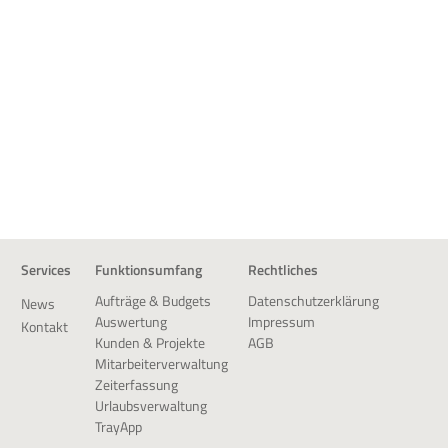
Services
Funktionsumfang
Rechtliches
Datenschutzerklärung
Aufträge & Budgets
News
Impressum
Auswertung
Kontakt
AGB
Kunden & Projekte
Mitarbeiterverwaltung
Zeiterfassung
Urlaubsverwaltung
TrayApp