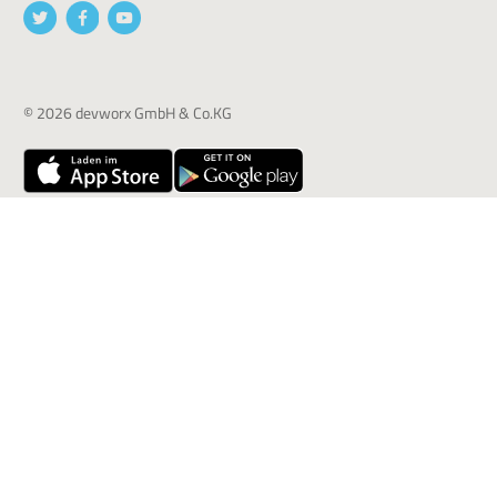
© 2026 devworx GmbH & Co.KG