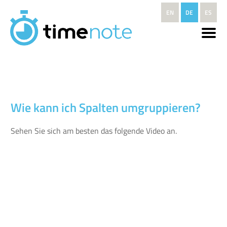
Direkt zum Inhalt
EN
DE
ES
Wie kann ich Spalten umgruppieren?
Sehen Sie sich am besten das folgende Video an.