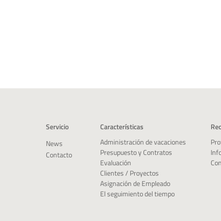
Servicio
Características
Rec
Pro
Administración de vacaciones
News
Inf
Presupuesto y Contratos
Contacto
Con
Evaluación
Clientes / Proyectos
Asignación de Empleado
El seguimiento del tiempo