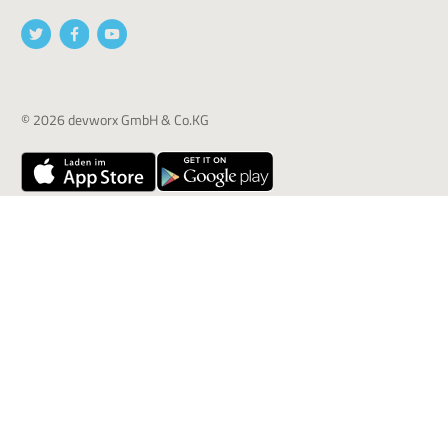
© 2026 devworx GmbH & Co.KG