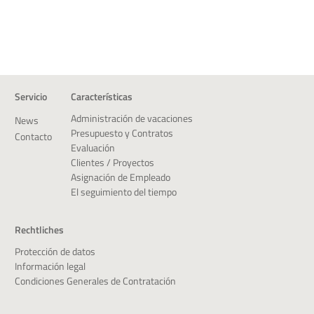
Servicio
Características
Administración de vacaciones
News
Presupuesto y Contratos
Contacto
Evaluación
Clientes / Proyectos
Asignación de Empleado
El seguimiento del tiempo
Rechtliches
Protección de datos
Información legal
Condiciones Generales de Contratación