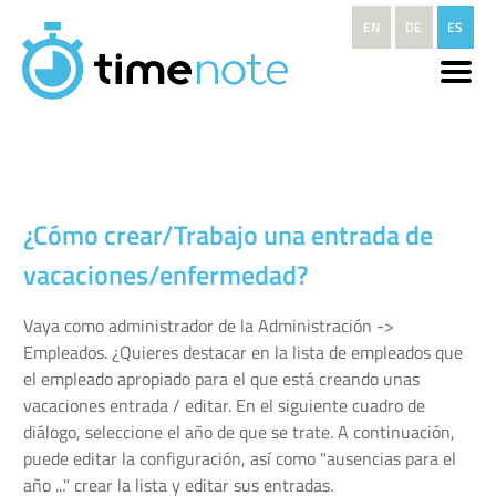
Pasar al contenido principal
EN
DE
ES
¿Cómo crear/Trabajo una entrada de
vacaciones/enfermedad?
Vaya como administrador de la Administración ->
Empleados. ¿Quieres destacar en la lista de empleados que
el empleado apropiado para el que está creando unas
vacaciones entrada / editar. En el siguiente cuadro de
diálogo, seleccione el año de que se trate. A continuación,
puede editar la configuración, así como "ausencias para el
año ..." crear la lista y editar sus entradas.