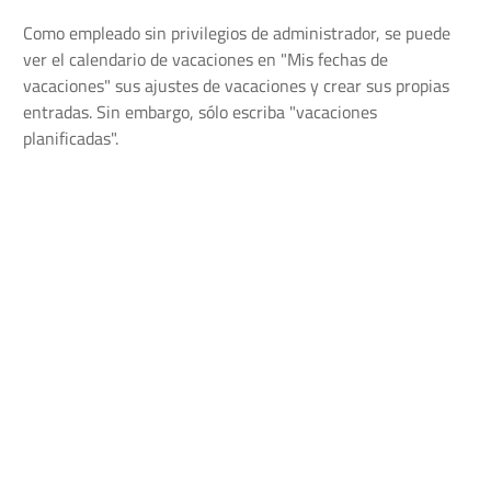
Como empleado sin privilegios de administrador, se puede
ver el calendario de vacaciones en "Mis fechas de
vacaciones" sus ajustes de vacaciones y crear sus propias
entradas. Sin embargo, sólo escriba "vacaciones
planificadas".