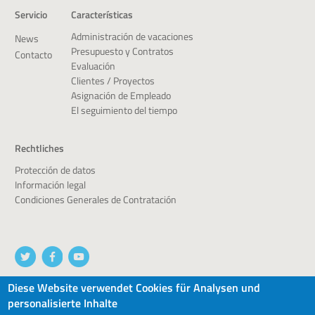
Servicio
Características
Administración de vacaciones
News
Presupuesto y Contratos
Contacto
Evaluación
Clientes / Proyectos
Asignación de Empleado
El seguimiento del tiempo
Rechtliches
Protección de datos
Información legal
Condiciones Generales de Contratación
Diese Website verwendet Cookies für Analysen und
personalisierte Inhalte