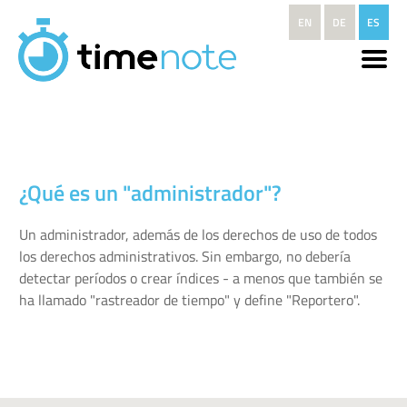
Pasar al contenido principal
EN
DE
ES
¿Qué es un "administrador"?
Un administrador, además de los derechos de uso de todos
los derechos administrativos. Sin embargo, no debería
detectar períodos o crear índices - a menos que también se
ha llamado "rastreador de tiempo" y define "Reportero".