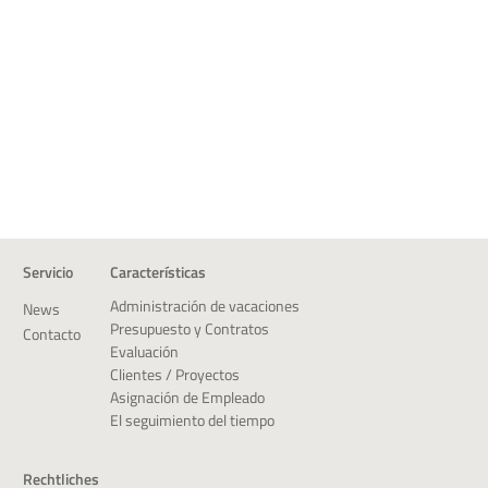
Servicio
Características
Administración de vacaciones
News
Presupuesto y Contratos
Contacto
Evaluación
Clientes / Proyectos
Asignación de Empleado
El seguimiento del tiempo
Rechtliches