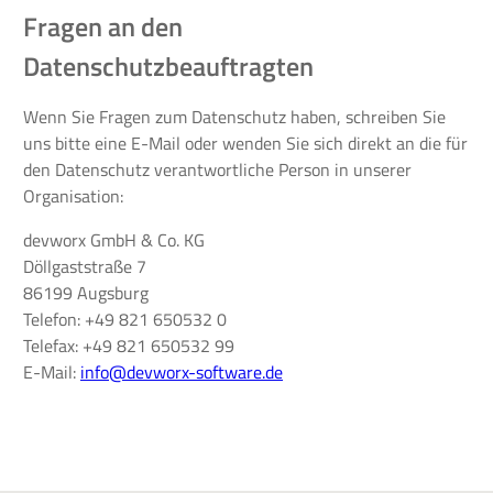
Fragen an den
Datenschutzbeauftragten
Wenn Sie Fragen zum Datenschutz haben, schreiben Sie
uns bitte eine E-Mail oder wenden Sie sich direkt an die für
den Datenschutz verantwortliche Person in unserer
Organisation:
devworx GmbH & Co. KG
Döllgaststraße 7
86199 Augsburg
Telefon: +49 821 650532 0
Telefax: +49 821 650532 99
E-Mail:
info@devworx-software.de