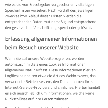
wie es die vom Gesetzgeber vorgesehenen vielfältigen
Speicherfristen vorsehen. Nach Fortfall des jeweiligen
Zweckes bzw. Ablauf dieser Fristen werden die
entsprechenden Daten routinemäßig und entsprechend
den gesetzlichen Vorschriften gesperrt oder gelöscht.
Erfassung allgemeiner Informationen
beim Besuch unserer Website
Wenn Sie auf unsere Website zugreifen, werden
automatisch mittels eines Cookies Informationen
allgemeiner Natur erfasst. Diese Informationen (Server-
Logfiles) beinhalten etwa die Art des Webbrowsers, das
verwendete Betriebssystem, den Domainnamen Ihres
Internet-Service-Providers und ähnliches. Hierbei handelt
es sich ausschließlich um Informationen, welche keine
Rückschlüsse auf Ihre Person zulassen.