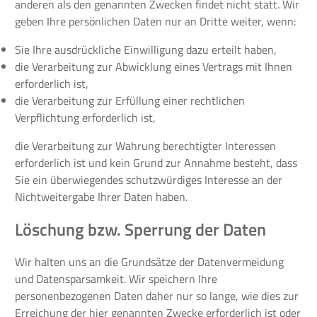
anderen als den genannten Zwecken findet nicht statt. Wir
geben Ihre persönlichen Daten nur an Dritte weiter, wenn:
Sie Ihre ausdrückliche Einwilligung dazu erteilt haben,
die Verarbeitung zur Abwicklung eines Vertrags mit Ihnen
erforderlich ist,
die Verarbeitung zur Erfüllung einer rechtlichen
Verpflichtung erforderlich ist,
die Verarbeitung zur Wahrung berechtigter Interessen
erforderlich ist und kein Grund zur Annahme besteht, dass
Sie ein überwiegendes schutzwürdiges Interesse an der
Nichtweitergabe Ihrer Daten haben.
Löschung bzw. Sperrung der Daten
Wir halten uns an die Grundsätze der Datenvermeidung
und Datensparsamkeit. Wir speichern Ihre
personenbezogenen Daten daher nur so lange, wie dies zur
Erreichung der hier genannten Zwecke erforderlich ist oder