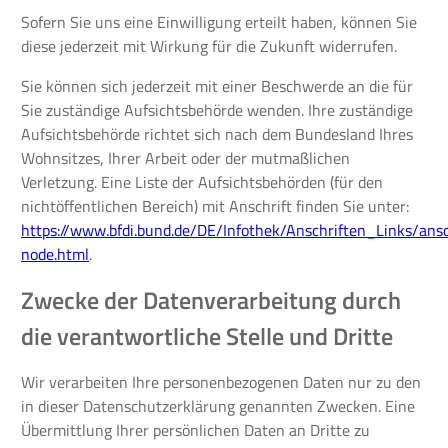
Sofern Sie uns eine Einwilligung erteilt haben, können Sie
diese jederzeit mit Wirkung für die Zukunft widerrufen.
Sie können sich jederzeit mit einer Beschwerde an die für
Sie zuständige Aufsichtsbehörde wenden. Ihre zuständige
Aufsichtsbehörde richtet sich nach dem Bundesland Ihres
Wohnsitzes, Ihrer Arbeit oder der mutmaßlichen
Verletzung. Eine Liste der Aufsichtsbehörden (für den
nichtöffentlichen Bereich) mit Anschrift finden Sie unter:
https://www.bfdi.bund.de/DE/Infothek/Anschriften_Links/ansc
node.html
.
Zwecke der Datenverarbeitung durch
die verantwortliche Stelle und Dritte
Wir verarbeiten Ihre personenbezogenen Daten nur zu den
in dieser Datenschutzerklärung genannten Zwecken. Eine
Übermittlung Ihrer persönlichen Daten an Dritte zu