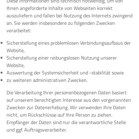
Diese Informationen sind technisch notwendig, um von
Ihnen angeforderte Inhalte von Webseiten korrekt
auszuliefern und fallen bei Nutzung des Internets zwingend
an. Sie werden insbesondere zu folgenden Zwecken
verarbeitet:
Sicherstellung eines problemlosen Verbindungsaufbaus der
Website,
Sicherstellung einer reibungslosen Nutzung unserer
Website,
Auswertung der Systemsicherheit und -stabilität sowie
zu weiteren administrativen Zwecken.
Die Verarbeitung Ihrer personenbezogenen Daten basiert
auf unserem berechtigten Interesse aus den vorgenannten
Zwecken zur Datenerhebung. Wir verwenden Ihre Daten
nicht, um Rückschlüsse auf Ihre Person zu ziehen.
Empfänger der Daten sind nur die verantwortliche Stelle
und ggf. Auftragsverarbeiter.