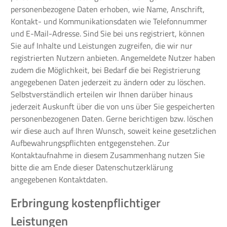
personenbezogene Daten erhoben, wie Name, Anschrift,
Kontakt- und Kommunikationsdaten wie Telefonnummer
und E-Mail-Adresse. Sind Sie bei uns registriert, können
Sie auf Inhalte und Leistungen zugreifen, die wir nur
registrierten Nutzern anbieten. Angemeldete Nutzer haben
zudem die Möglichkeit, bei Bedarf die bei Registrierung
angegebenen Daten jederzeit zu ändern oder zu löschen.
Selbstverständlich erteilen wir Ihnen darüber hinaus
jederzeit Auskunft über die von uns über Sie gespeicherten
personenbezogenen Daten. Gerne berichtigen bzw. löschen
wir diese auch auf Ihren Wunsch, soweit keine gesetzlichen
Aufbewahrungspflichten entgegenstehen. Zur
Kontaktaufnahme in diesem Zusammenhang nutzen Sie
bitte die am Ende dieser Datenschutzerklärung
angegebenen Kontaktdaten.
Erbringung kostenpflichtiger
Leistungen