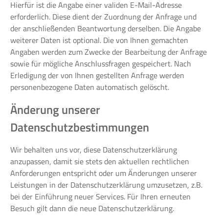
Hierfür ist die Angabe einer validen E-Mail-Adresse
erforderlich. Diese dient der Zuordnung der Anfrage und
der anschließenden Beantwortung derselben. Die Angabe
weiterer Daten ist optional. Die von Ihnen gemachten
Angaben werden zum Zwecke der Bearbeitung der Anfrage
sowie für mögliche Anschlussfragen gespeichert. Nach
Erledigung der von Ihnen gestellten Anfrage werden
personenbezogene Daten automatisch gelöscht.
Änderung unserer
Datenschutzbestimmungen
Wir behalten uns vor, diese Datenschutzerklärung
anzupassen, damit sie stets den aktuellen rechtlichen
Anforderungen entspricht oder um Änderungen unserer
Leistungen in der Datenschutzerklärung umzusetzen, z.B.
bei der Einführung neuer Services. Für Ihren erneuten
Besuch gilt dann die neue Datenschutzerklärung.