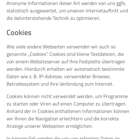
Anonyme Informationen dieser Art werden von uns ggfs.
statistisch ausgewertet, um unseren Internetauftritt und
die dahinterstehende Technik zu optimieren.
Cookies
Wie viele andere Webseiten verwenden wir auch so
genannte „Cookies“. Cookies sind kleine Textdateien, die
von einem Websiteserver auf Ihre Festplatte übertragen
werden. Hierdurch erhalten wir automatisch bestimmte
Daten wie z. B. IP-Adresse, verwendeter Browser,
Betriebssystem und Ihre Verbindung zum Internet.
Cookies können nicht verwendet werden, um Programme
zu starten oder Viren auf einen Computer zu übertragen.
Anhand der in Cookies enthaltenen Informationen können
wir Ihnen die Navigation erleichtern und die korrekte
Anzeige unserer Webseiten ermöglichen.
In keinem Fall werden die von uns erfassten Daten an