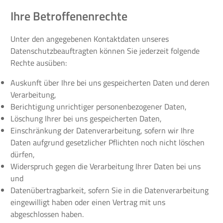
Ihre Betroffenenrechte
Unter den angegebenen Kontaktdaten unseres
Datenschutzbeauftragten können Sie jederzeit folgende
Rechte ausüben:
Auskunft über Ihre bei uns gespeicherten Daten und deren
Verarbeitung,
Berichtigung unrichtiger personenbezogener Daten,
Löschung Ihrer bei uns gespeicherten Daten,
Einschränkung der Datenverarbeitung, sofern wir Ihre
Daten aufgrund gesetzlicher Pflichten noch nicht löschen
dürfen,
Widerspruch gegen die Verarbeitung Ihrer Daten bei uns
und
Datenübertragbarkeit, sofern Sie in die Datenverarbeitung
eingewilligt haben oder einen Vertrag mit uns
abgeschlossen haben.