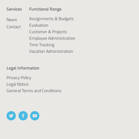
Services
Functional Range
Assignments & Budgets
News
Evaluation
Contact
Customer & Projects
Employee Administration
Time Tracking
Vacation Administration
Legal Information
Privacy Policy
Legal Notice
General Terms and Conditions