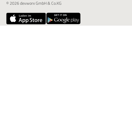
© 2026 devworx GmbH & Co.KG