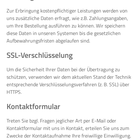
Zur Erbringung kostenpflichtiger Leistungen werden von
uns zusätzliche Daten erfragt, wie z.B. Zahlungsangaben,
um Ihre Bestellung ausführen zu können. Wir speichern
diese Daten in unseren Systemen bis die gesetzlichen
Aufbewahrungsfristen abgelaufen sind.
SSL-Verschlüsselung
Um die Sicherheit Ihrer Daten bei der Übertragung zu
schützen, verwenden wir dem aktuellen Stand der Technik
entsprechende Verschlüsselungsverfahren (z. B. SSL) über
HTTPS.
Kontaktformular
Treten Sie bzgl. Fragen jeglicher Art per E-Mail oder
Kontaktformular mit uns in Kontakt, erteilen Sie uns zum
Zwecke der Kontaktaufnahme Ihre freiwillige Einwilligung.