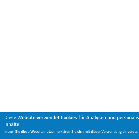
Diese Website verwendet Cookies für Analysen und personalis
Inhalte
Indem Sie diese Website nutzen, erklären Sie sich mit dieser Verwendung einversta