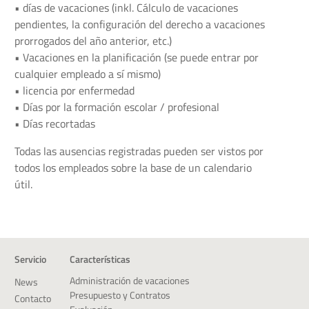
• días de vacaciones (inkl. Cálculo de vacaciones
pendientes, la configuración del derecho a vacaciones
prorrogados del año anterior, etc.)
• Vacaciones en la planificación (se puede entrar por
cualquier empleado a sí mismo)
• licencia por enfermedad
• Días por la formación escolar / profesional
• Días recortadas
Todas las ausencias registradas pueden ser vistos por
todos los empleados sobre la base de un calendario
útil.
Servicio
Características
Administración de vacaciones
News
Presupuesto y Contratos
Contacto