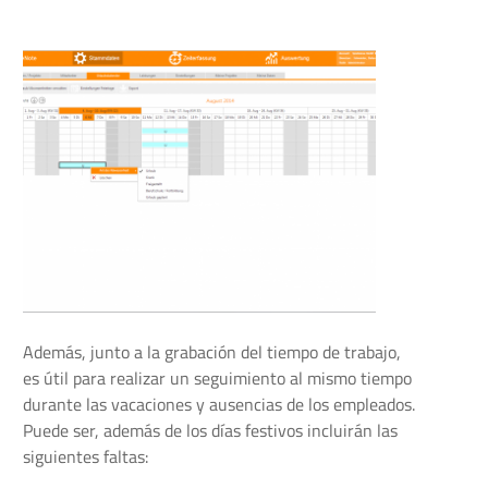
Además, junto a la grabación del tiempo de trabajo,
es útil para realizar un seguimiento al mismo tiempo
durante las vacaciones y ausencias de los empleados.
Puede ser, además de los días festivos incluirán las
siguientes faltas: